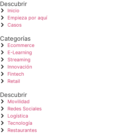
Descubrir
Inicio
Empieza por aquí
Casos
Categorías
Ecommerce
E-Learning
Streaming
Innovación
Fintech
Retail
Descubrir
Movilidad
Redes Sociales
Logística
Tecnología
Restaurantes