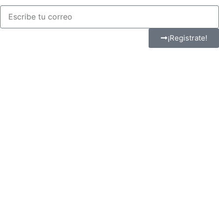
¡Registrate!