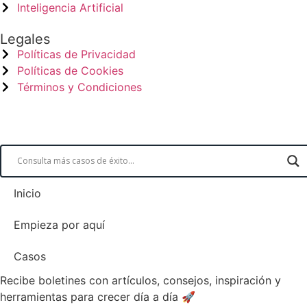
Inteligencia Artificial
Legales
Políticas de Privacidad
Políticas de Cookies
Términos y Condiciones
Inicio
Empieza por aquí
Casos
Recibe boletines con artículos, consejos, inspiración y
herramientas para crecer día a día 🚀