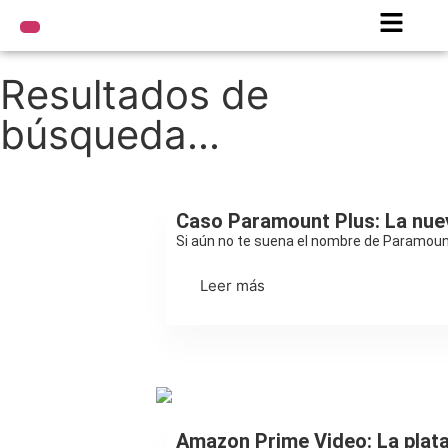
Resultados de
búsqueda...
Streaming
Caso Paramount Plus: La nue
Si aún no te suena el nombre de Paramount
Leer más
Streaming
Amazon Prime Video: La plat