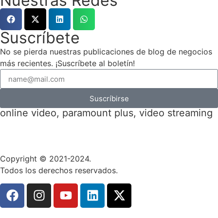
Nuestras Redes
Suscríbete
No se pierda nuestras publicaciones de blog de negocios
más recientes. ¡Suscríbete al boletín!
Suscríbirse
online video
,
paramount plus
,
video streaming
Copyright © 2021-2024.
Todos los derechos reservados.