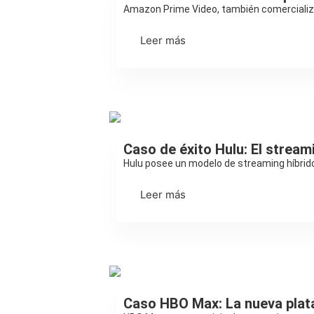
Amazon Prime Video, también comercializad
Leer más
Streaming
Caso de éxito Hulu: El stream
Hulu posee un modelo de streaming híbrid
Leer más
Streaming
Caso HBO Max: La nueva plat