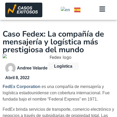
Caso Fedex: La compañía de
mensajería y logística más
prestigiosa del mundo
Logística
Andree Velarde
Abril 8, 2022
FedEx Corporation
es una compañía de mensajería y
logística estadounidense con cobertura internacional. Fue
fundada bajo el nombre “Federal Express” en 1971.
FedEx brinda servicios de transporte, comercio electrónico y
negocios a través de subsidiarias de propiedad total. Las