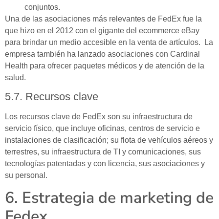
conjuntos.
Una de las asociaciones más relevantes de FedEx fue la
que hizo en el 2012 con el gigante del ecommerce eBay
para brindar un medio accesible en la venta de artículos. La
empresa también ha lanzado asociaciones con Cardinal
Health para ofrecer paquetes médicos y de atención de la
salud.
5.7. Recursos clave
Los recursos clave de FedEx son su infraestructura de
servicio físico, que incluye oficinas, centros de servicio e
instalaciones de clasificación; su flota de vehículos aéreos y
terrestres, su infraestructura de TI y comunicaciones, sus
tecnologías patentadas y con licencia, sus asociaciones y
su personal.
6. Estrategia de marketing de
Fedex