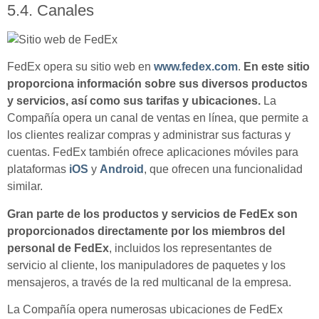
5.4. Canales
FedEx opera su sitio web en
www.fedex.com
.
En este sitio
proporciona información sobre sus diversos productos
y servicios, así como sus tarifas y ubicaciones.
La
Compañía opera un canal de ventas en línea, que permite a
los clientes realizar compras y administrar sus facturas y
cuentas. FedEx también ofrece aplicaciones móviles para
plataformas
iOS
y
Android
, que ofrecen una funcionalidad
similar.
Gran parte de los productos y servicios de FedEx son
proporcionados directamente por los miembros del
personal de FedEx
, incluidos los representantes de
servicio al cliente, los manipuladores de paquetes y los
mensajeros, a través de la red multicanal de la empresa.
La Compañía opera numerosas ubicaciones de FedEx