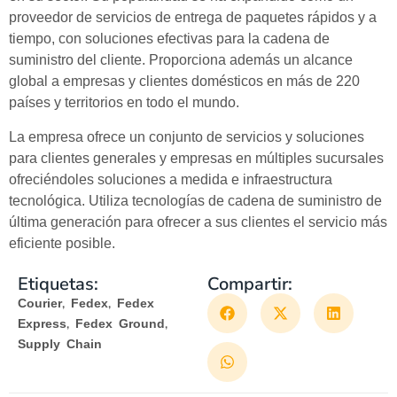
proveedor de servicios de entrega de paquetes rápidos y a
tiempo, con soluciones efectivas para la cadena de
suministro del cliente. Proporciona además un alcance
global a empresas y clientes domésticos en más de 220
países y territorios en todo el mundo.
La empresa ofrece un conjunto de servicios y soluciones
para clientes generales y empresas en múltiples sucursales
ofreciéndoles soluciones a medida e infraestructura
tecnológica. Utiliza tecnologías de cadena de suministro de
última generación para ofrecer a sus clientes el servicio más
eficiente posible.
Etiquetas:
Compartir:
,
,
Courier
Fedex
Fedex
,
,
Express
Fedex Ground
Supply Chain