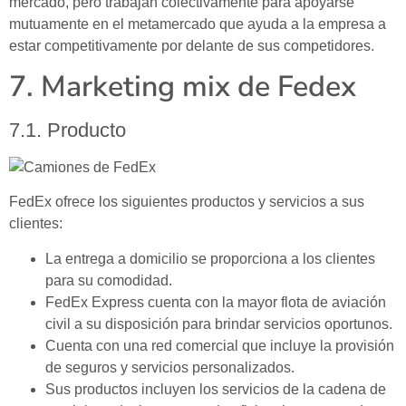
mercado, pero trabajan colectivamente para apoyarse
mutuamente en el metamercado que ayuda a la empresa a
estar competitivamente por delante de sus competidores.
7. Marketing mix de Fedex
7.1. Producto
FedEx ofrece los siguientes productos y servicios a sus
clientes:
La entrega a domicilio se proporciona a los clientes
para su comodidad.
FedEx Express cuenta con la mayor flota de aviación
civil a su disposición para brindar servicios oportunos.
Cuenta con una red comercial que incluye la provisión
de seguros y servicios personalizados.
Sus productos incluyen los servicios de la cadena de