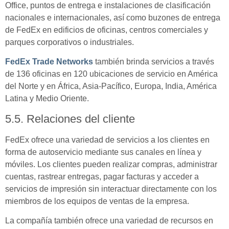
Office, puntos de entrega e instalaciones de clasificación
nacionales e internacionales, así como buzones de entrega
de FedEx en edificios de oficinas, centros comerciales y
parques corporativos o industriales.
FedEx Trade Networks
también brinda servicios a través
de 136 oficinas en 120 ubicaciones de servicio en América
del Norte y en África, Asia-Pacífico, Europa, India, América
Latina y Medio Oriente.
5.5. Relaciones del cliente
FedEx ofrece una variedad de servicios a los clientes en
forma de autoservicio mediante sus canales en línea y
móviles. Los clientes pueden realizar compras, administrar
cuentas, rastrear entregas, pagar facturas y acceder a
servicios de impresión sin interactuar directamente con los
miembros de los equipos de ventas de la empresa.
La compañía también ofrece una variedad de recursos en