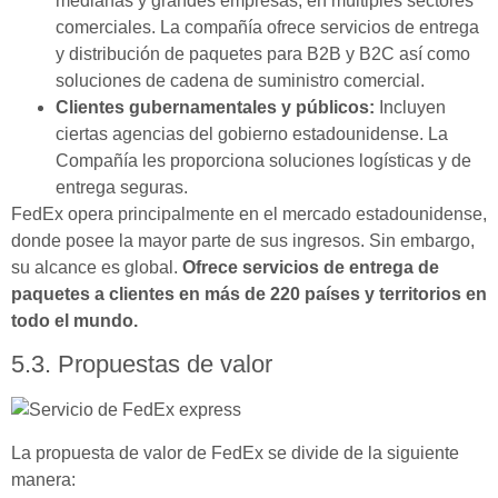
medianas y grandes empresas, en múltiples sectores
comerciales. La compañía ofrece servicios de entrega
y distribución de paquetes para B2B y B2C así como
soluciones de cadena de suministro comercial.
Clientes gubernamentales y públicos:
Incluyen
ciertas agencias del gobierno estadounidense. La
Compañía les proporciona soluciones logísticas y de
entrega seguras.
FedEx opera principalmente en el mercado estadounidense,
donde posee la mayor parte de sus ingresos. Sin embargo,
su alcance es global.
Ofrece servicios de entrega de
paquetes a clientes en más de 220 países y territorios en
todo el mundo.
5.3. Propuestas de valor
La propuesta de valor de FedEx se divide de la siguiente
manera: