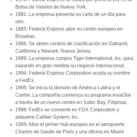
Bolsa de Valores de Nueva York.
1981:
La empresa presenta su carta de un día para
otro.
1985:
Federal Express abre su centro europeo en
Bruselas.
1986:
Se abren centros de clasificación en Oakland,
California y Newark, Nueva Jersey.
1989:
La empresa compra Tiger International, Inc. para
expandir en gran medida su negocio internacional.
1994:
Federal Express Corporation acorta su nombre
a FedEx.
1995:
Se inicia la división de América Latina y el
Caribe; La compañía comienza su programa AsiaOne
a través de un nuevo centro en Subic Bay, Filipinas.
1998:
FedEx se convierte en FDX Corporation y
adquiere Caliber System, Inc.
1999:
Abre el primer hub europeo en el aeropuerto
Charles de Gaulle de París y una oficina en Miami