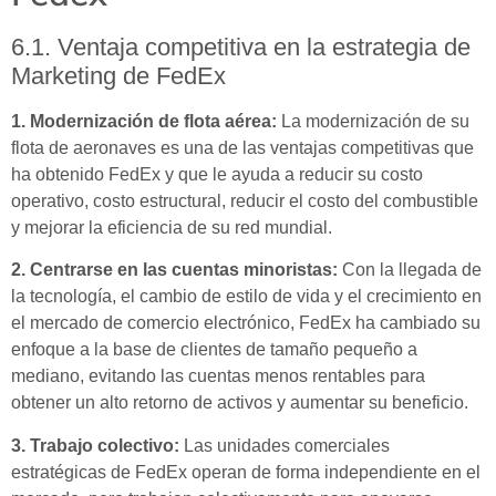
6.1. Ventaja competitiva en la estrategia de
Marketing de FedEx
1. Modernización de flota aérea:
La modernización de su
flota de aeronaves es una de las ventajas competitivas que
ha obtenido FedEx y que le ayuda a reducir su costo
operativo, costo estructural, reducir el costo del combustible
y mejorar la eficiencia de su red mundial.
2. Centrarse en las cuentas minoristas:
Con la llegada de
la tecnología, el cambio de estilo de vida y el crecimiento en
el mercado de comercio electrónico, FedEx ha cambiado su
enfoque a la base de clientes de tamaño pequeño a
mediano, evitando las cuentas menos rentables para
obtener un alto retorno de activos y aumentar su beneficio.
3. Trabajo colectivo:
Las unidades comerciales
estratégicas de FedEx operan de forma independiente en el