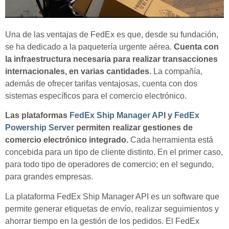
Una de las ventajas de FedEx es que, desde su fundación,
se ha dedicado a la paquetería urgente aérea.
Cuenta con
la infraestructura necesaria para realizar transacciones
internacionales, en varias cantidades
. La compañía,
además de ofrecer tarifas ventajosas, cuenta con dos
sistemas específicos para el comercio electrónico.
Las plataformas
FedEx Ship Manager API
y
FedEx
Powership Server
permiten realizar gestiones de
comercio electrónico integrado.
Cada herramienta está
concebida para un tipo de cliente distinto. En el primer caso,
para todo tipo de operadores de comercio; en el segundo,
para grandes empresas.
La plataforma FedEx Ship Manager API es un software que
permite generar etiquetas de envío, realizar seguimientos y
ahorrar tiempo en la gestión de los pedidos. El FedEx