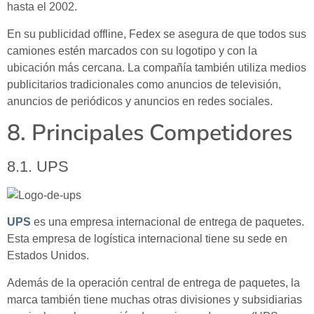
hasta el 2002.
En su publicidad offline, Fedex se asegura de que todos sus
camiones estén marcados con su logotipo y con la
ubicación más cercana. La compañía también utiliza medios
publicitarios tradicionales como anuncios de televisión,
anuncios de periódicos y anuncios en redes sociales.
8. Principales Competidores
8.1. UPS
UPS
es una empresa internacional de entrega de paquetes.
Esta empresa de logística internacional tiene su sede en
Estados Unidos.
Además de la operación central de entrega de paquetes, la
marca también tiene muchas otras divisiones y subsidiarias