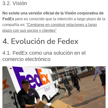
3.2. Visión
No existe una versión oficial de la Visión corporativa de
FedEx
pero es conocido que la intención a largo plazo de la
compañía es:
“Centrarse en construir relaciones a largo
plazo con sus socios y clientes”
4. Evolución de Fedex
4.1. FedEx como una solución en el
comercio electrónico