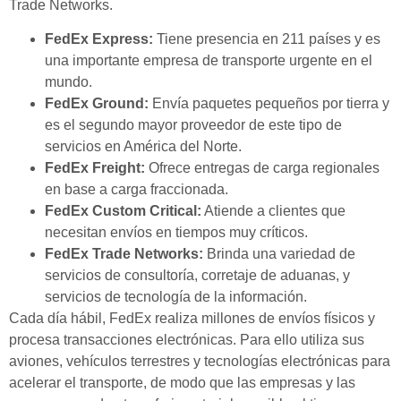
Trade Networks.
FedEx Express:
Tiene presencia en 211 países y es
una importante empresa de transporte urgente en el
mundo.
FedEx Ground:
Envía paquetes pequeños por tierra y
es el segundo mayor proveedor de este tipo de
servicios en América del Norte.
FedEx Freight:
Ofrece entregas de carga regionales
en base a carga fraccionada.
FedEx Custom Critical:
Atiende a clientes que
necesitan envíos en tiempos muy críticos.
FedEx Trade Networks:
Brinda una variedad de
servicios de consultoría, corretaje de aduanas, y
servicios de tecnología de la información.
Cada día hábil, FedEx realiza millones de envíos físicos y
procesa transacciones electrónicas. Para ello utiliza sus
aviones, vehículos terrestres y tecnologías electrónicas para
acelerar el transporte, de modo que las empresas y las