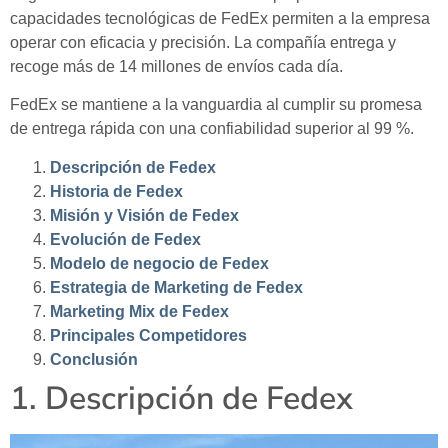
capacidades tecnológicas de FedEx permiten a la empresa
operar con eficacia y precisión. La compañía entrega y
recoge más de 14 millones de envíos cada día.
FedEx se mantiene a la vanguardia al cumplir su promesa
de entrega rápida con una confiabilidad superior al 99 %.
Descripción de Fedex
Historia de Fedex
Misión y Visión de Fedex
Evolución de Fedex
Modelo de negocio de Fedex
Estrategia de Marketing de Fedex
Marketing Mix de Fedex
Principales Competidores
Conclusión
1. Descripción de Fedex