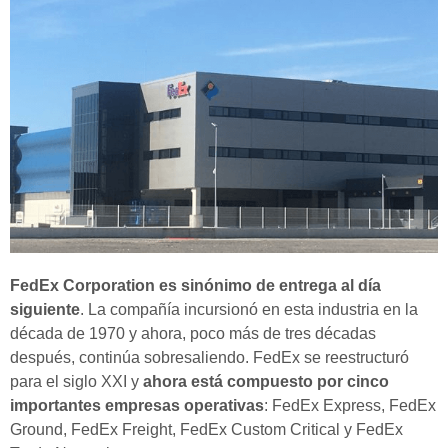
FedEx Corporation es sinónimo de entrega al día
siguiente
. La compañía incursionó en esta industria en la
década de 1970 y ahora, poco más de tres décadas
después, continúa sobresaliendo. FedEx se reestructuró
para el siglo XXI y
ahora está compuesto por cinco
importantes empresas operativas
: FedEx Express, FedEx
Ground, FedEx Freight, FedEx Custom Critical y FedEx