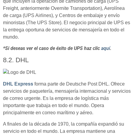
que incluyen la operación de camiones de carga (UPS
Freight, anteriormente Overnite Transportation), Aerolínea
de carga (UPS Airlines), y Centros de embalaje y envío
minoristas (The UPS Store). El negocio principal de UPS es
la entrega oportuna de servicios de mensajería en todo el
mundo.
*Si deseas ver el caso de éxito de UPS haz clic
aquí
.
8.2. DHL
DHL Express
forma parte de Deutsche Post DHL. Ofrece
servicios de paquetería, mensajería internacional y servicios
de correo urgente. Es la empresa de logística más
importante que trabaja en todo el mundo. Opera
principalmente en correo marítimo y aéreo.
A finales de la década de 1970, la compañía expandió su
servicio en todo el mundo. La empresa mantiene una