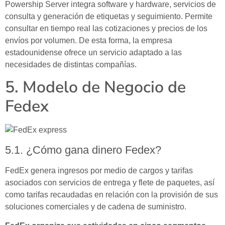
Powership Server integra software y hardware, servicios de
consulta y generación de etiquetas y seguimiento. Permite
consultar en tiempo real las cotizaciones y precios de los
envíos por volumen. De esta forma, la empresa
estadounidense ofrece un servicio adaptado a las
necesidades de distintas compañías.
5. Modelo de Negocio de
Fedex
5.1. ¿Cómo gana dinero Fedex?
FedEx genera ingresos por medio de cargos y tarifas
asociados con servicios de entrega y flete de paquetes, así
como tarifas recaudadas en relación con la provisión de sus
soluciones comerciales y de cadena de suministro.