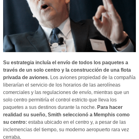
Su estrategia incluía el envío de todos los paquetes a
través de un solo centro y la construcción de una flota
privada de aviones.
Los aviones propiedad de la compañía
liberarían el servicio de los horarios de las aerolíneas
comerciales y las regulaciones de envío, mientras que un
solo centro permitiría el control estricto que lleva los
paquetes a sus destinos durante la noche.
Para hacer
realidad su sueño, Smith seleccionó a Memphis como
su centro:
estaba ubicado en el centro y, a pesar de las
inclemencias del tiempo, su moderno aeropuerto rara vez
cerraba.