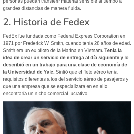
personas puedan transferir material sensible al tiempo a
grandes distancias de manera fluida.
2. Historia de Fedex
FedEx fue fundada como Federal Express Corporation en
1971 por Frederick W. Smith, cuando tenía 28 años de edad.
Smith era un ex piloto de la Marina en Vietnam.
Tenía la
idea de crear un servicio de entrega al día siguiente y lo
describió en un trabajo para una clase de economía de
la Universidad de Yale.
Sintió que el flete aéreo tenía
requisitos diferentes a los del servicio aéreo de pasajeros y
que una empresa que se especializara en en ello,
encontraría un nicho comercial lucrativo.