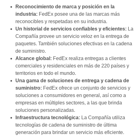
Reconocimiento de marca y posición en la
industria:
FedEx posee una de las marcas más
reconocibles y respetadas en su industria.
Un historial de servicios confiables y eficientes:
La
Compañía provee un servicio veloz en la entrega de
paquetes. También soluciones efectivas en la cadena
de suministro.
Alcance global:
FedEx realiza entregas a clientes
comerciales y residenciales en más de 220 países y
territorios en todo el mundo.
Una gama de soluciones de entrega y cadena de
suministro:
FedEx ofrece un conjunto de servicios y
soluciones a consumidores en general, así como a
empresas en múltiples sectores, a las que brinda
soluciones personalizadas.
Infraestructura tecnológica:
La Compañía utiliza
tecnologías de cadena de suministro de última
generación para brindar un servicio más eficiente.