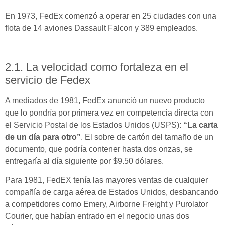
En 1973, FedEx comenzó a operar en 25 ciudades con una
flota de 14 aviones Dassault Falcon y 389 empleados.
2.1. La velocidad como fortaleza en el
servicio de Fedex
A mediados de 1981, FedEx anunció un nuevo producto
que lo pondría por primera vez en competencia directa con
el Servicio Postal de los Estados Unidos (USPS):
“La carta
de un día para otro”
. El sobre de cartón del tamaño de un
documento, que podría contener hasta dos onzas, se
entregaría al día siguiente por $9.50 dólares.
Para 1981, FedEX tenía las mayores ventas de cualquier
compañía de carga aérea de Estados Unidos, desbancando
a competidores como Emery, Airborne Freight y Purolator
Courier, que habían entrado en el negocio unas dos