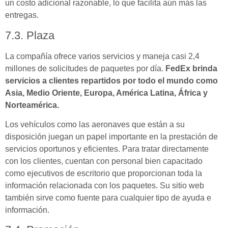
un costo adicional razonable, lo que facilita aún más las
entregas.
7.3. Plaza
La compañía ofrece varios servicios y maneja casi 2,4
millones de solicitudes de paquetes por día.
FedEx brinda
servicios a clientes repartidos por todo el mundo como
Asia, Medio Oriente, Europa, América Latina, África y
Norteamérica.
Los vehículos como las aeronaves que están a su
disposición juegan un papel importante en la prestación de
servicios oportunos y eficientes. Para tratar directamente
con los clientes, cuentan con personal bien capacitado
como ejecutivos de escritorio que proporcionan toda la
información relacionada con los paquetes. Su sitio web
también sirve como fuente para cualquier tipo de ayuda e
información.