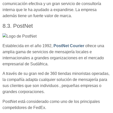
comunicación efectiva y un gran servicio de consultoría
interna que le ha ayudado a expandirse. La empresa
además tiene un fuerte valor de marca.
8.3. PostNet
Establecida en el año 1992,
PostNet Courier
ofrece una
amplia gama de servicios de mensajería locales e
internacionales a grandes organizaciones en el mercado
empresarial de Sudáfrica.
A través de su gran red de 360 ​​tiendas minoristas operadas,
la compañía adapta cualquier solución de mensajería para
sus clientes que son individuos , pequeñas empresas o
grandes corporaciones.
PostNet está considerado como uno de los principales
competidores de FedEx.