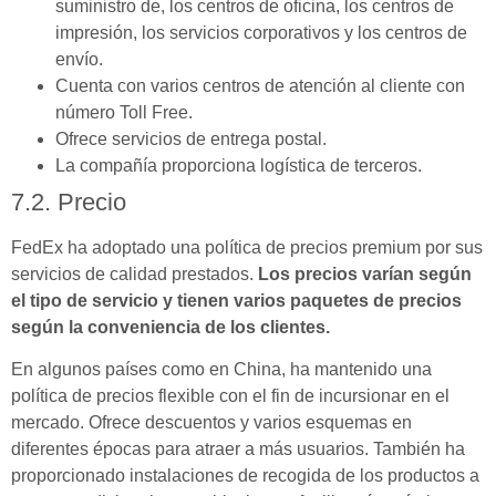
suministro de, los centros de oficina, los centros de
impresión, los servicios corporativos y los centros de
envío.
Cuenta con varios centros de atención al cliente con
número Toll Free.
Ofrece servicios de entrega postal.
La compañía proporciona logística de terceros.
7.2. Precio
FedEx ha adoptado una política de precios premium por sus
servicios de calidad prestados.
Los precios varían según
el tipo de servicio y tienen varios paquetes de precios
según la conveniencia de los clientes.
En algunos países como en China, ha mantenido una
política de precios flexible con el fin de incursionar en el
mercado. Ofrece descuentos y varios esquemas en
diferentes épocas para atraer a más usuarios. También ha
proporcionado instalaciones de recogida de los productos a