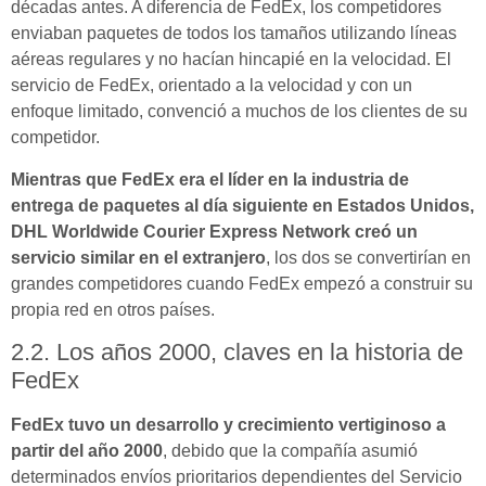
décadas antes. A diferencia de FedEx, los competidores
enviaban paquetes de todos los tamaños utilizando líneas
aéreas regulares y no hacían hincapié en la velocidad. El
servicio de FedEx, orientado a la velocidad y con un
enfoque limitado, convenció a muchos de los clientes de su
competidor.
Mientras que FedEx era el líder en la industria de
entrega de paquetes al día siguiente en Estados Unidos,
DHL Worldwide Courier Express Network creó un
servicio similar en el extranjero
, los dos se convertirían en
grandes competidores cuando FedEx empezó a construir su
propia red en otros países.
2.2. Los años 2000, claves en la historia de
FedEx
FedEx tuvo un desarrollo y crecimiento vertiginoso a
partir del año 2000
, debido que la compañía asumió
determinados envíos prioritarios dependientes del Servicio