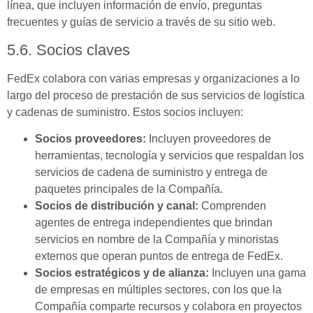
línea, que incluyen información de envío, preguntas
frecuentes y guías de servicio a través de su sitio web.
5.6. Socios claves
FedEx colabora con varias empresas y organizaciones a lo
largo del proceso de prestación de sus servicios de logística
y cadenas de suministro. Estos socios incluyen:
Socios proveedores:
Incluyen proveedores de
herramientas, tecnología y servicios que respaldan los
servicios de cadena de suministro y entrega de
paquetes principales de la Compañía.
Socios de distribución y canal:
Comprenden
agentes de entrega independientes que brindan
servicios en nombre de la Compañía y minoristas
externos que operan puntos de entrega de FedEx.
Socios estratégicos y de alianza:
Incluyen una gama
de empresas en múltiples sectores, con los que la
Compañía comparte recursos y colabora en proyectos