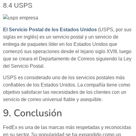
8.4 USPS
El Servicio Postal de los Estados Unidos
(USPS, por sus
siglas en inglés) es un servicio postal y un servicio de
entrega de paquetes líder en los Estados Unidos que
comenzó sus operaciones desde el lejano siglo XVIII, luego
que se creara el Departamento de Correos siguiendo la Ley
del Servicio Postal.
USPS es considerado uno de los servicios postales más
confiables de los Estados Unidos. La compañía tiene como
objetivo satisfacer las necesidades de los clientes con un
servicio de correo universal fiable y asequible.
9. Conclusión
FedEx es una de las marcas más respetadas y reconocidas
en su sector. Su popularidad se ha expandido como un