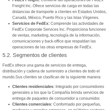
Freight Inc. Ofrece servicios de carga en todas las
distancias de transporte a clientes en Estados Unidos,
Canadá, México, Puerto Rico y las Islas Vírgenes.
Servicios de FedEx:
Comprende las actividades de
FedEx Corporate Services Inc. Proporciona funciones
de ventas, marketing, tecnología de la información,
comunicaciones y back-office que respaldan las
operaciones de las otras empresas de FedEx.
5.2. Segmentos de clientes
FedEx ofrece una gama de servicios de entrega,
distribución y cadena de suministro a clientes de todo el
mundo.Sus clientes se clasifican de la siguiente manera:
Clientes residenciales:
Integrado por consumidores
generales a los que la Compañía brinda servicios de
entrega de paquetes de consumidor a consumidor.
Clientes comerciales:
Conformado por pequeñas,