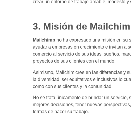
crear un entorno de trabajo amable, modesto y
3. Misión de Mailchi
Mailchimp
no ha expresado una misión en su s
ayudar a empresas en crecimiento e invitan a s
comercio al servicio de sus ideas, sueños, mar
proyectos de sus clientes con el mundo.
Asimismo, Mailchim cree en las diferencias y 
la diversidad, ser equitativos e inclusivos lo 
como con sus clientes y la comunidad.
No se trata únicamente de brindar un servicio,
mejores decisiones, tener nuevas perspectivas,
formas de hacer su trabajo.