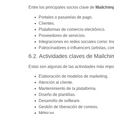
Entre los principales socios clave de
Mailchim
Portales o pasarelas de pago.
Clientes.
Plataformas de comercio electrónico.
Proveedores de servicios.
Integraciones en redes sociales como: I
Patrocinadores o influencers (artistas, c
6.2. Actividades claves de Mailchi
Estas son algunas de las actividades más impo
Elaboración de modelos de marketing.
Atención al cliente.
Mantenimiento de la plataforma.
Diseño de plantillas.
Desarrollo de software.
Gestión de liberación de correos.
Métricas.