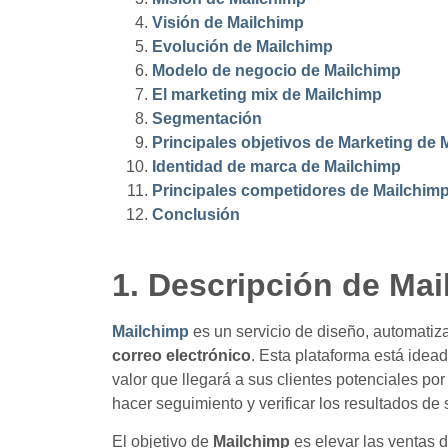
Visión de Mailchimp
Evolución de Mailchimp
Modelo de negocio de Mailchimp
El marketing mix de Mailchimp
Segmentación
Principales objetivos de Marketing de 
Identidad de marca de Mailchimp
Principales competidores de Mailchim
Conclusión
1. Descripción de Ma
Mailchimp
es un servicio de diseño, automati
correo electrónico
. Esta plataforma está ide
valor que llegará a sus clientes potenciales por
hacer seguimiento y verificar los resultados de 
El objetivo de
Mailchimp
es elevar las ventas d