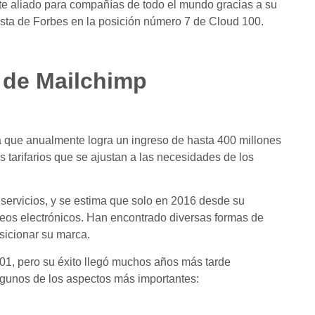
te aliado para compañías de todo el mundo gracias a su
 lista de Forbes en la posición número 7 de Cloud 100.
 de Mailchimp
que anualmente logra un ingreso de hasta 400 millones
s tarifarios que se ajustan a las necesidades de los
 servicios, y se estima que solo en 2016 desde su
reos electrónicos. Han encontrado diversas formas de
sicionar su marca.
01, pero su éxito llegó muchos años más tarde
gunos de los aspectos más importantes: