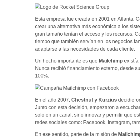
Esta empresa fue creada en 2001 en Atlanta, 
crear una alternativa más económica a los sis
gran tamaño tenían el acceso y los recursos. C
tiempo que también servían en los negocios fami
adaptarse a las necesidades de cada cliente.
Un hecho importante es que
Mailchimp
existía
Nunca recibió financiamiento externo, desde su
100%.
En el año 2007,
Chestnut y Kurzius
decidiero
Junto con esta decisión, empezaron a escucha
solo en un canal, sino innovar y permitir que 
redes sociales como: Facebook, Instagram, tam
En ese sentido, parte de la misión de
Mailchim